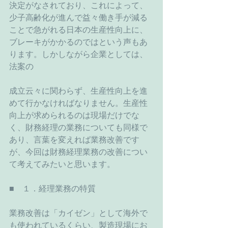
決定がなされており、これによって、
少子高齢化が進んで益々働き手が減る
ことで急がれる日本の生産性向上に、
ブレーキがかかるのではという声もあ
ります。しかしながら企業としては、
法案の
成立云々に関わらず、生産性向上を進
めて行かなければなりません。生産性
向上が求められるのは現場だけでな
く、財務経理の業務についても同様で
あり、言葉を変えれば業務改善です
が、今回は財務経理業務の改善につい
て考えてみたいと思います。
■　１．経理業務の特質
業務改善は「カイゼン」として海外で
も使われているくらい、製造現場にお