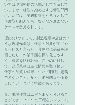
いては現場発信の活動として普及して
いますが、経理を始めとする管理部門
においては、業務改善をやろうとして
何度取り組んでも、なかなか進まない
ケースが散見されます。
理由の1つとして、製造現場や店舗のよ
うな現場作業は、仕事の対象がモノや
サービスと言った、具体的に品質を評
価したり、作業手順を標準化しやす
く、成果を絶対評価し易いのに対し
て、経理業務は主に情報を取り扱い、
仕事の品質や成果について明確に定義
できないことが多く、絶対的な評価を
しにくい、という特徴があります。
また現場作業は工程を細かく分けるこ
とができ、1つ1つの工程をシンプルな