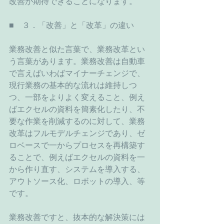
改善が期待できることになります。
■　３．「改善」と「改革」の違い
業務改善と似た言葉で、業務改革とい
う言葉があります。業務改善は自動車
で言えばいわばマイナーチェンジで、
現行業務の基本的な流れは維持しつ
つ、一部をよりよく変えること、例え
ばエクセルの資料を簡素化したり、不
要な作業を削減するのに対して、業務
改革はフルモデルチェンジであり、ゼ
ロベースで一からプロセスを再構築す
ることで、例えばエクセルの資料を一
から作り直す、システムを導入する、
アウトソース化、ロボットの導入、等
です。
業務改善ですと、抜本的な解決策には