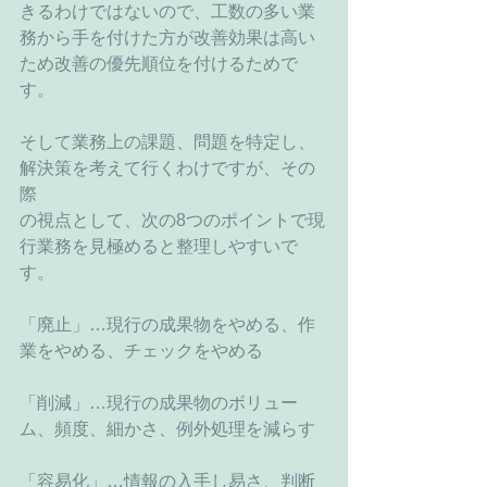
きるわけではないので、工数の多い業
務から手を付けた方が改善効果は高い
ため改善の優先順位を付けるためで
す。
そして業務上の課題、問題を特定し、
解決策を考えて行くわけですが、その
際
の視点として、次の8つのポイントで現
行業務を見極めると整理しやすいで
す。
「廃止」…現行の成果物をやめる、作
業をやめる、チェックをやめる
「削減」…現行の成果物のボリュー
ム、頻度、細かさ、例外処理を減らす
「容易化」…情報の入手し易さ、判断