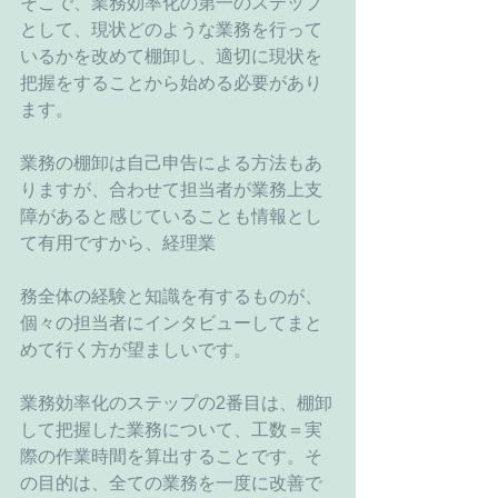
そこで、業務効率化の第一のステップ
として、現状どのような業務を行って
いるかを改めて棚卸し、適切に現状を
把握をすることから始める必要があり
ます。
業務の棚卸は自己申告による方法もあ
りますが、合わせて担当者が業務上支
障があると感じていることも情報とし
て有用ですから、経理業
務全体の経験と知識を有するものが、
個々の担当者にインタビューしてまと
めて行く方が望ましいです。
業務効率化のステップの2番目は、棚卸
して把握した業務について、工数＝実
際の作業時間を算出することです。そ
の目的は、全ての業務を一度に改善で